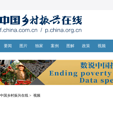
中国乡村振兴在线
>
视频