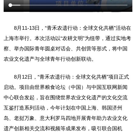
8月11-13日，“青禾农遗行动：全球文化共栖”活动在
上海市举行。本次活动以“农耕文明”为纽带，通过实地考
察、举办国际青年圆桌对话会、共创营等形式，将中国
农业文化遗产与全球青年行动创新联动。
8月12日，“青禾农遗行动：全球文化共栖”项目正式
启动。项目由世界粮食论坛（中国）与中国互联网新闻
中心联合发起，旨在围绕世界农业文化遗产的文化交流
互鉴打造系列活动，今年计划在中国上海、韩国济州
岛、老挝万象、意大利罗马四地开展青年助力农业文化
遗产创新相关交流和视频等成果发布，吸引联合国机