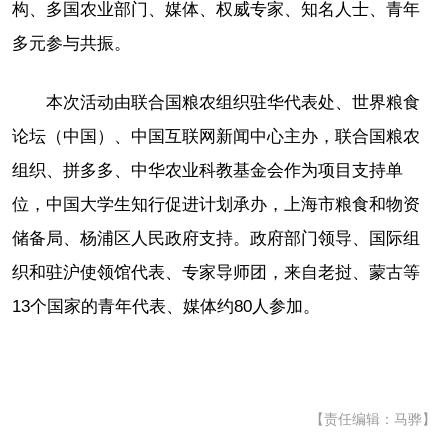
构、多国农业部门、媒体、权威专家、知名人士、青年
多元参与共振。
本次活动由联合国粮农组织驻华代表处、世界粮食
论坛（中国）、中国互联网新闻中心主办，联合国粮农
组织、拼多多、中华农业科教基金会作为项目支持单
位，中国大学生知行促进计划承办，上海市粮食和物资
储备局、杨浦区人民政府支持。政府部门领导、国际组
织和驻沪使领馆代表、专家导师团，来自老挝、蒙古等
13个国家的青年代表、媒体约80人参加。
【责任编辑：马骅】