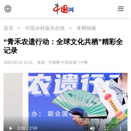
首页
>
中国乡村振兴在线
>
本网独家
“青禾农遗行动：全球文化共栖”精彩全
记录
2025-08-14 10:41
来源：中国网·中国发展门户网