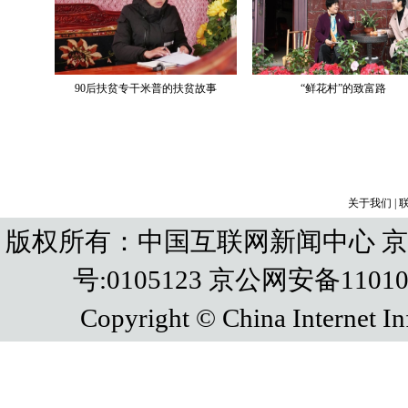
关于我们
|
版权所有：中国互联网新闻中心 京IC
号:0105123 京公网安备110108
Copyright © China Internet In