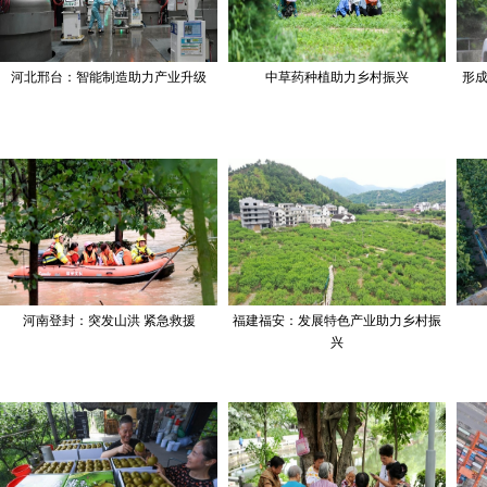
河北邢台：智能制造助力产业升级
中草药种植助力乡村振兴
形成
河南登封：突发山洪 紧急救援
福建福安：发展特色产业助力乡村振
兴