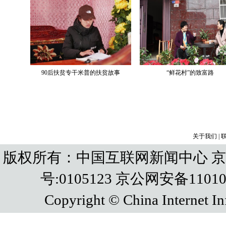
关于我们
|
版权所有：中国互联网新闻中心 京IC
号:0105123 京公网安备110108
Copyright © China Internet In