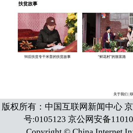
关于我们
|
版权所有：中国互联网新闻中心 京IC
号:0105123 京公网安备110108
Copyright © China Internet In