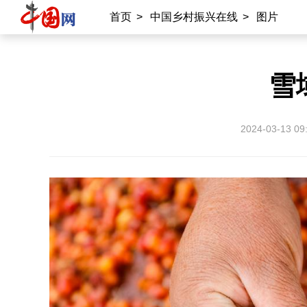
首页
>
中国乡村振兴在线
>
图片
雪
2024-03-13 09