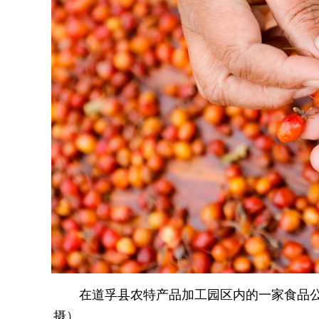
在道孚县农特产品加工园区内的一家食品公
摄）。