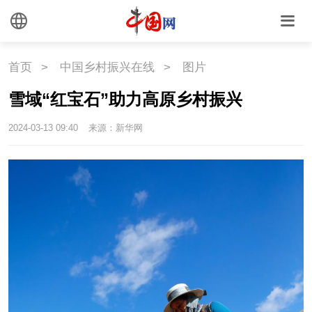
首页
>
中国乡村振兴在线
>
图片
雪域“红宝石”助力高原乡村振兴
2024-03-13 09:40
来源：新华网