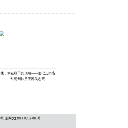
网文[2011]0252-085号