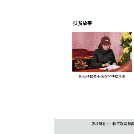
版权所有：中国互联网新闻中心 京