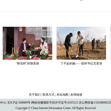
关于我们
|
联系方式
|
本站地图
|
友情链接
ICP证 040089号 网络传播视听节目许可证号:0105123 京公网安备110108006329号 京
Copyright © China Internet Information Center. All Rights Reserved