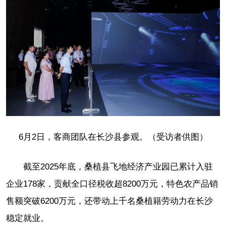
6月2日，客商团队在长沙县参观。（受访者供图）
截至2025年底，桑植县飞地经济产业园已累计入驻
企业178家，贡献全口径税收超8200万元，特色农产品销
售额突破6200万元，还带动上千名桑植籍劳动力在长沙
稳定就业。