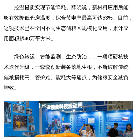
控温提质实现节能降耗。薛晓说，新材料应用后能
够有效降低仓房温度，综合节电率最高可达53%。目前，
这项技术已在全国不同生态储粮区规模化应用，累计应
用面积超40万平方米。
绿色转运、智能监测、生态防治……一项项硬核技
术迭代升级，一套套创新装备落地生根，不断破解传统
储粮损耗高、管护难、能耗大等痛点，为储粮安全减负
增效。