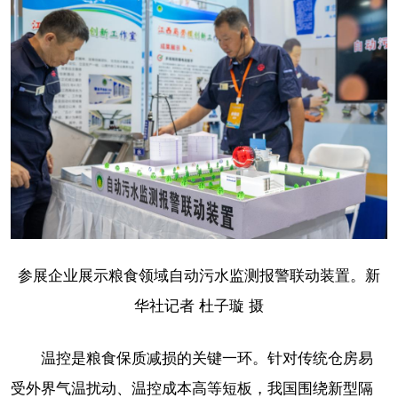
参展企业展示粮食领域自动污水监测报警联动装置。新
华社记者 杜子璇 摄
温控是粮食保质减损的关键一环。针对传统仓房易
受外界气温扰动、温控成本高等短板，我国围绕新型隔