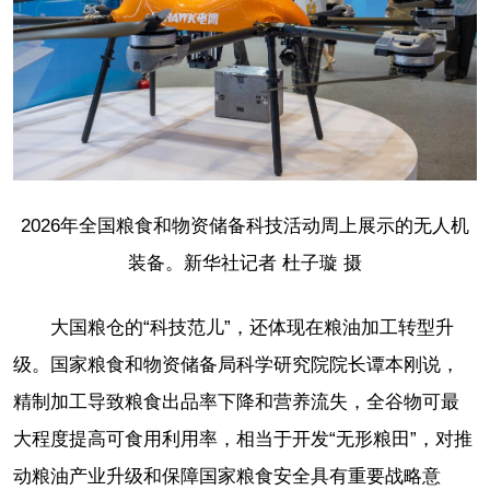
2026年全国粮食和物资储备科技活动周上展示的无人机
装备。新华社记者 杜子璇 摄
大国粮仓的“科技范儿”，还体现在粮油加工转型升
级。国家粮食和物资储备局科学研究院院长谭本刚说，
精制加工导致粮食出品率下降和营养流失，全谷物可最
大程度提高可食用利用率，相当于开发“无形粮田”，对推
动粮油产业升级和保障国家粮食安全具有重要战略意