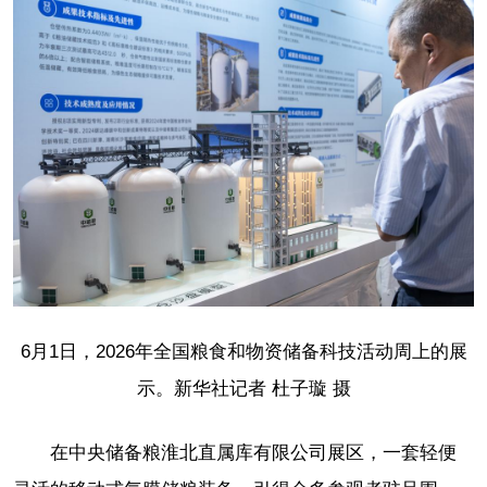
6月1日，2026年全国粮食和物资储备科技活动周上的展
示。新华社记者 杜子璇 摄
在中央储备粮淮北直属库有限公司展区，一套轻便