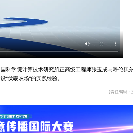
中国科学院计算技术研究所正高级工程师张玉成与呼伦贝
设“伏羲农场”的实践经验。
【责任编辑：