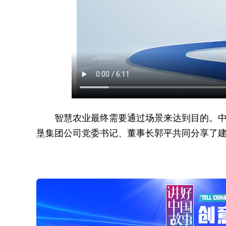
智慧农业最终需要通过场景来达到目的。
垦集团公司党委书记、董事长郭平共同分享了建