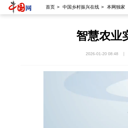
首页
>
中国乡村振兴在线
>
本网独家
智慧农业
2026-01-20 08:48