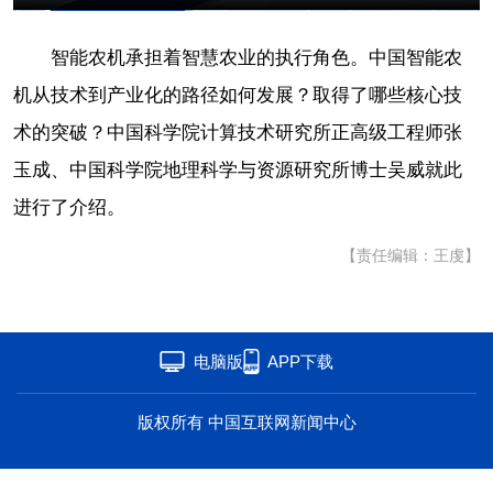
海洋
草原
湾区
智能农机承担着智慧农业的执行角色。中国智能农
联盟
心理
老年
机从技术到产业化的路径如何发展？取得了哪些核心技
术的突破？中国科学院计算技术研究所正高级工程师张
玉成、中国科学院地理科学与资源研究所博士吴威就此
进行了介绍。
【责任编辑：王虔】
电脑版
APP下载
版权所有 中国互联网新闻中心