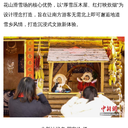
花山滑雪场的核心优势，以“厚雪压木屋、红灯映炊烟”为
设计理念打造，旨在让南方游客无需北上即可邂逅地道
雪乡风情，打造沉浸式文旅新体验。