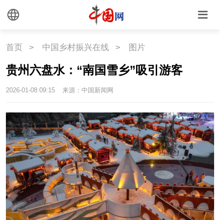
首页
>
中国乡村振兴在线
>
图片
贵州六盘水：“南国雪乡”吸引游客
2026-01-08 09:15
来源：中国新闻网