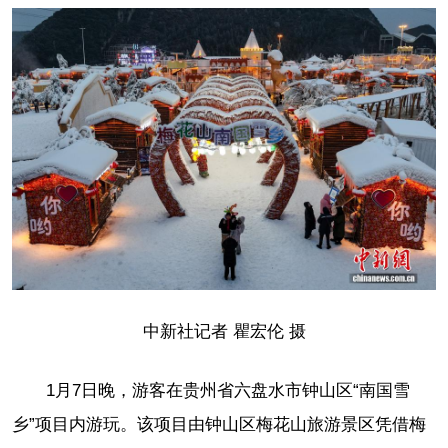
中新社记者 瞿宏伦 摄
1月7日晚，游客在贵州省六盘水市钟山区“南国雪
乡”项目内游玩。该项目由钟山区梅花山旅游景区凭借梅