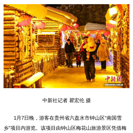
中新社记者 瞿宏伦 摄
1月7日晚，游客在贵州省六盘水市钟山区“南国雪
乡”项目内游览。该项目由钟山区梅花山旅游景区凭借梅