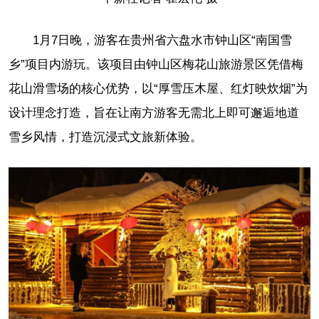
1月7日晚，游客在贵州省六盘水市钟山区“南国雪
乡”项目内游玩。该项目由钟山区梅花山旅游景区凭借梅
花山滑雪场的核心优势，以“厚雪压木屋、红灯映炊烟”为
设计理念打造，旨在让南方游客无需北上即可邂逅地道
雪乡风情，打造沉浸式文旅新体验。