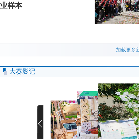
业样本
加载更多