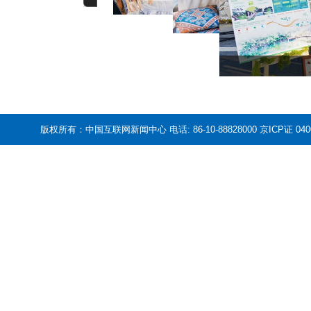
版权所有：中国互联网新闻中心 电话: 86-10-88828000 京ICP证 04