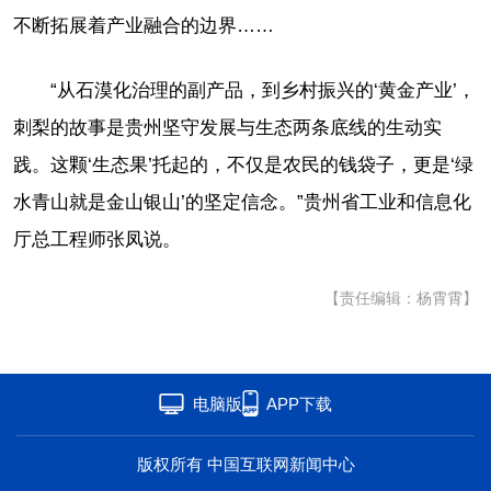
不断拓展着产业融合的边界……
“从石漠化治理的副产品，到乡村振兴的‘黄金产业’，
刺梨的故事是贵州坚守发展与生态两条底线的生动实
践。这颗‘生态果’托起的，不仅是农民的钱袋子，更是‘绿
水青山就是金山银山’的坚定信念。”贵州省工业和信息化
厅总工程师张凤说。
【责任编辑：杨霄霄】
电脑版
APP下载
版权所有 中国互联网新闻中心