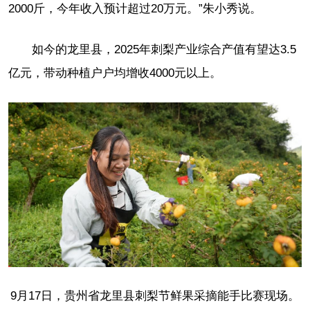
2000斤，今年收入预计超过20万元。”朱小秀说。
如今的龙里县，2025年刺梨产业综合产值有望达3.5
亿元，带动种植户户均增收4000元以上。
9月17日，贵州省龙里县刺梨节鲜果采摘能手比赛现场。