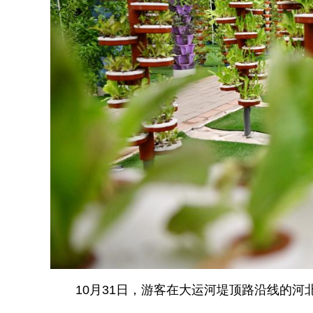
10月31日，游客在大运河堤顶路沿线的