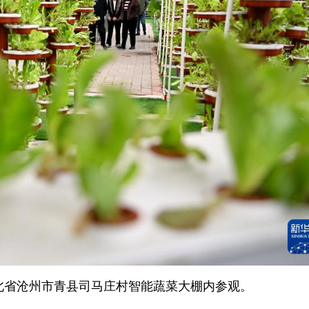
河北省沧州市青县司马庄村智能蔬菜大棚内参观。