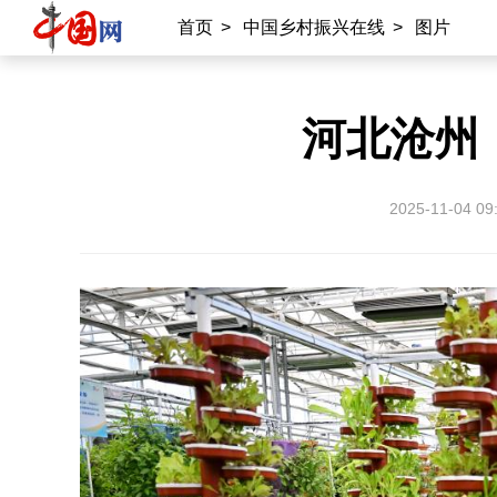
首页
>
中国乡村振兴在线
>
图片
河北沧州
2025-11-04 09