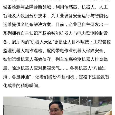
设备检测与故障诊断领域，利用传感器、机器人、人工
智能及大数据分析技术，为工业设备安全运行与智能化
运维提供全链条解决方案。目前，企业已自主研发出一
系列拥有自主知识产权的智能机器人与电力监测控制设
备，展厅内的“机器人天团”更是让人目不暇接：工程管控
监理机器人精准巡检、配网带电作业机器人保障安全、
智能运维机器人高效值守、列车车底检测机器人排查隐
患、除冰机器人应对极端天气…… 各类机器人“八仙过
海，各显神通”，记者们纷纷举起相机，定格下这些数智
化成果的精彩瞬间。