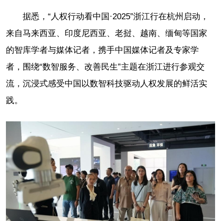
据悉，“人权行动看中国·2025”浙江行在杭州启动，
来自马来西亚、印度尼西亚、老挝、越南、缅甸等国家
的智库学者与媒体记者，携手中国媒体记者及专家学
者，围绕“数智服务、改善民生”主题在浙江进行参观交
流，沉浸式感受中国以数智科技驱动人权发展的鲜活实
践。