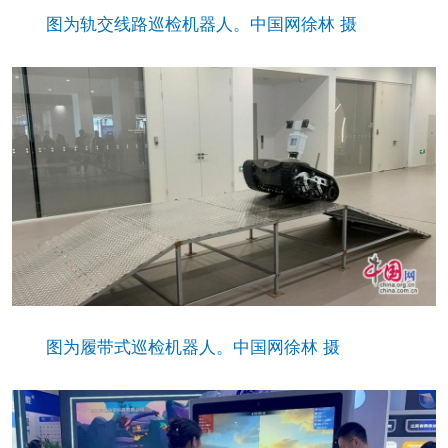
图为轨交线路巡检机器人。中国网徐林 摄
图为履带式巡检机器人。中国网徐林 摄