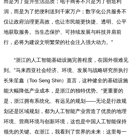
而是为了提升生活品质；电子商务不只是为了创造利
润，而是为了把便利送到千家万户；数字化公共服务不
仅让政府治理更高效，也让市民能更快捷、透明、公平
地获取服务。当生态保护、可持续发展与科技并肩前
行，必将为建设文明繁荣的社会注入强大动力。”
“浙江的人工智能基础设施完善程度，在国外很难见
到。”马来西亚社会经济、环境、发展与战略研究所执行
长朱笙鑫（Too Seng Shin）直言，这种健全的基础设施
能大幅降低产业成本，是浙江的独特优势。“更重要的
是，浙江拥有系统化、有远见的规划——无论是行政规
划还是区域规划，都为人工智能产业营造了优质的地理
环境、营商环境与创新环境，这也是中国人工智能保持
领先的关键。在浙江，我看到了世界的未来：这里每一