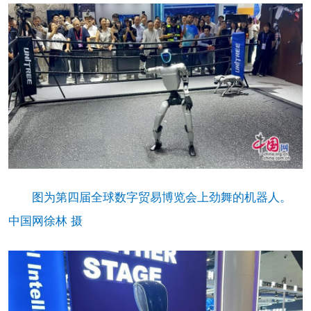
图为第四届全球数字贸易博览会上劲舞的机器人。
中国网徐林 摄