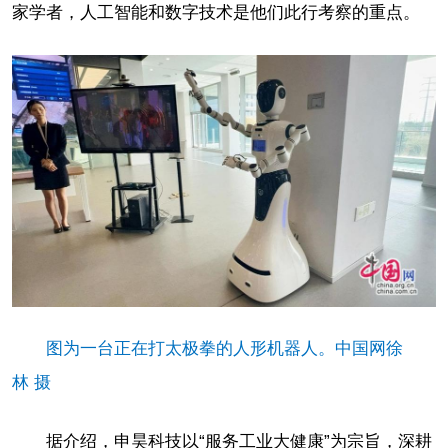
家学者，人工智能和数字技术是他们此行考察的重点。
图为一台正在打太极拳的人形机器人。中国网徐
林 摄
据介绍，申昊科技以“服务工业大健康”为宗旨，深耕