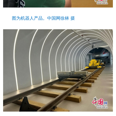
图为机器人产品。中国网徐林 摄