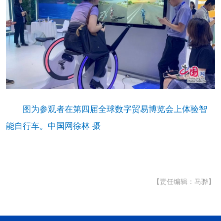
图为参观者在第四届全球数字贸易博览会上体验智
能自行车。中国网徐林 摄
【责任编辑：马骅】