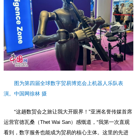
图为第四届全球数字贸易博览会上机器人乐队表
演。中国网徐林 摄
“这趟数贸会之旅让我大开眼界！”亚洲名誉传媒首席
运营官德瓦桑（Thet Wai San）感慨道，“我第一次直观
看到，数字服务也能成为贸易的核心主体。这里的先进