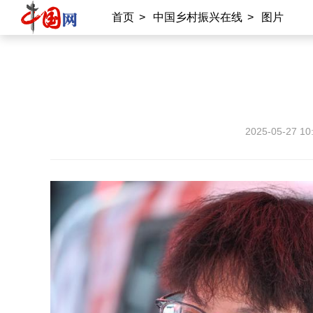
首页
>
中国乡村振兴在线
>
图片
2025-05-27 10