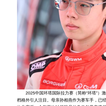
2025中国环塔国际拉力赛（简称“环塔”
档格外引人注目。母亲孙相燕作为赛车手，已经