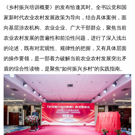
《乡村振兴培训概要》的发布恰逢其时。全书以党和国
家新时代农业农村发展政策为导向，结合具体案例，面
向基层涉农机构、农业企业、广大干部群众，聚焦当前
农业农村发展的普遍性和前沿性问题，进行了深入浅出
的论述，既有对宏观性、规律性的把握，又有具体层面
的操作要领，是一部着力破解当前农业农村发展突出矛
盾的综合性读物，是聚焦“如何振兴乡村”的实践指南。