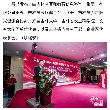
新书发布会由吉林省百翔教育信息咨询（集团）有
限公司承办，吉林省医疗健康产业商会、吉林省乡村振
兴促进会协办。来自吉林大学、吉林省农业科学院、长
春大学等单位代表，以及吉林省内乡村干部、企业家代
表参会。（耿瑞蝶）