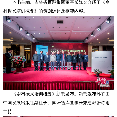
本书主编、吉林省百翔集团董事长陈义介绍了《乡
村振兴培训概要》的策划源起及框架内容。
《乡村振兴培训概要》新书发布。新书发布环节由
中国发展出版社副社长、国研智库董事长兼总裁张诗雨
主持。