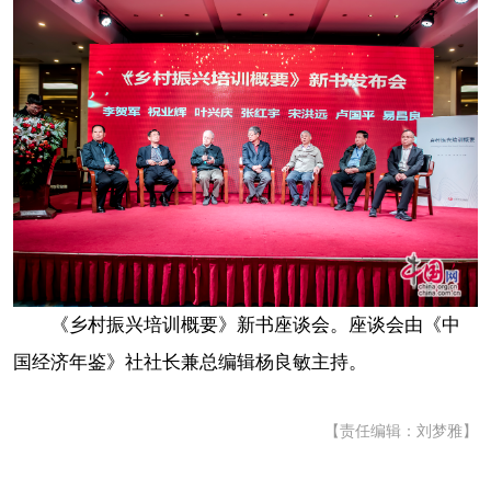
《乡村振兴培训概要》新书座谈会。座谈会由《中
国经济年鉴》社社长兼总编辑杨良敏主持。
【责任编辑：刘梦雅】