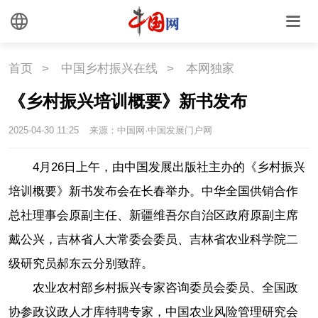
首页
>
中国乡村振兴在线
>
本网独家
《乡村振兴培训概要》新书发布
2025-04-30 11:25
来源：中国网·中国发展门户网
4月26日上午，由中国发展出版社主办的《乡村振兴
培训概要》新书发布会在长春举办。中华全国供销合作
总社理事会原副主任、新疆维吾尔自治区政府原副主席
戴公兴，吉林省人大常委会委员、吉林省农业科学院二
级研究员郝东云分别致辞。
农业农村部乡村振兴专家咨询委员会委员、全国政
协参政议政人才库特聘专家，中国农业风险管理研究会