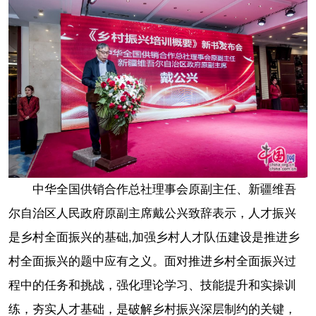
中华全国供销合作总社理事会原副主任、新疆维吾
尔自治区人民政府原副主席戴公兴致辞表示，人才振兴
是乡村全面振兴的基础,加强乡村人才队伍建设是推进乡
村全面振兴的题中应有之义。面对推进乡村全面振兴过
程中的任务和挑战，强化理论学习、技能提升和实操训
练，夯实人才基础，是破解乡村振兴深层制约的关键，