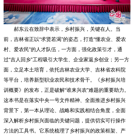
郝东云在致辞中表示，乡村振兴，关键在人。当
前，吉林省正以“求贤若渴”的姿态，打造“懂农业、爱农
村、爱农民”的人才队伍，一方面，强化政策引才，通
过“吉人回乡”工程吸引大学生、企业家返乡创业；另一方
面，立足本土培育，依托吉林农业大学、吉林省农科院
等平台，培养新型职业农民和技术骨干。《乡村振兴培
训概要》的发布，正是破解“谁来兴农”难题的重要助力。
这本书是在落实中央一号文件精神、全面推进乡村振兴
背景下，第一本从理论、战略和实践相结合角度，全面
深入解析乡村振兴面临的关键问题，提供切实可行操作
方法的工具书。它系统梳理了乡村振兴的政策框架、产