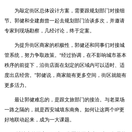
为敲定街区总体设计方案，需要跟规划部门对接细
节。郭健和全建彪曾一起去规划部门洽谈多次，并邀请
专家到现场勘察，几经讨论，终于定案。
为提升街区商家的积极性，郭健还和同事们对接城
管系统，努力争取政策。“经过协调，在不影响城市基本
秩序的前提下，沿街店面在划定的区域内可以适时、适
度出店经营。”郭健说，商家能有更多空间，街区就能有
更多活力。
最让郭健难忘的，是跟文旅部门的接洽。与老菜场
一路之隔的，就是西安城墙东南角。如何让这两个IP更
好地联动起来，成为一大课题。