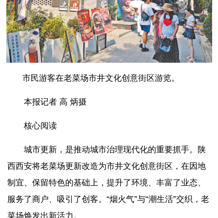
市民游客在老菜场市井文化创意街区游览。
本报记者 高 炳摄
核心阅读
城市更新，是推动城市治理现代化的重要抓手。陕
西西安将老菜场更新改造为市井文化创意街区，在因地
制宜、保留特色的基础上，提升了环境、丰富了业态、
服务了商户、吸引了创客。“烟火气”与“潮生活”交织，老
菜场焕发出新活力。