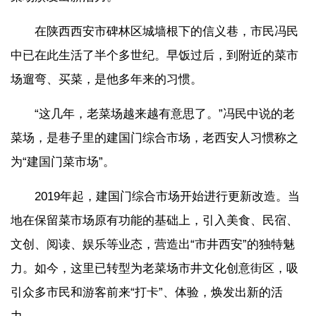
在陕西西安市碑林区城墙根下的信义巷，市民冯民
中已在此生活了半个多世纪。早饭过后，到附近的菜市
场遛弯、买菜，是他多年来的习惯。
“这几年，老菜场越来越有意思了。”冯民中说的老
菜场，是巷子里的建国门综合市场，老西安人习惯称之
为“建国门菜市场”。
2019年起，建国门综合市场开始进行更新改造。当
地在保留菜市场原有功能的基础上，引入美食、民宿、
文创、阅读、娱乐等业态，营造出“市井西安”的独特魅
力。如今，这里已转型为老菜场市井文化创意街区，吸
引众多市民和游客前来“打卡”、体验，焕发出新的活