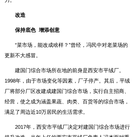
力。
改造
保持底色 增添创意
“菜市场，能改成啥样？”曾经，冯民中对老菜场的
更新不大感冒。
建国门综合市场所在地的前身是西安市平绒厂。
1998年，由于市场变化等因素，厂子停产。其后，平绒
厂将部分厂区改建成建国门综合市场，实行自主招商、
经营，使之成为涵盖果蔬、肉类、百货等的综合市场，
满足了周边近10万居民的生活需求。
2017年，西安市平绒厂决定对建国门综合市场进行