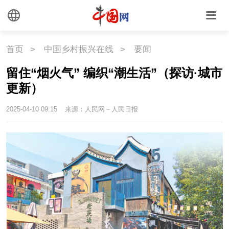
首页
>
中国乡村振兴在线
>
要闻
留住“烟火气” 编织“潮生活”（探访·城市
更新）
2025-04-10 09:15
来源：人民网－人民日报