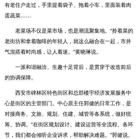
有老住户走过，手里提着袋子、拖着小车，里面装着肉
蛋蔬菜……
老菜场不仅是菜市场，也是潮流聚集地。“拎着菜的
老街坊和拿着咖啡的年轻人，就这么融合在一起，市井
气混搭着时尚感，让人着迷。”黄晓琳说。
一派和谐融洽、生趣十足背后，是贯穿于改造前后
的协调保障。
西安市碑林区特色街区和总部楼宇经济发展服务中
心是街区的主管部门。中心原主任郭健的日常工作，是
对接商务、文旅、规划、住建、城管等各系统，做好统
筹、协调。“在街区规划设计、建设运营等全流程、各环
节，我们都会倾听企业诉求，帮助解决难题。”郭健说。