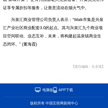
证享专属折扣等服务，让善意流动在烟火气中。
兴泉汇商业管理公司负责人表示：“Walk市集是兴泉
汇产业社区商业配套3.0的起点。其与兴泉汇九个商业项
目空间联动、业态互补，未来，将构建起温泉镇商业生
态闭环。” (董海霞)
【责任编辑：孔令瑶】
电脑版
APP下载
版权所有 中国互联网新闻中心