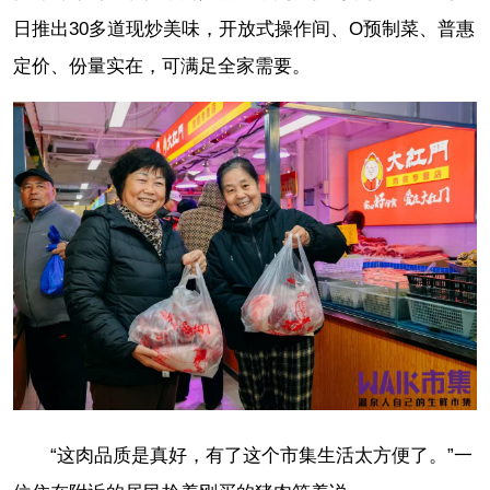
日推出30多道现炒美味，开放式操作间、O预制菜、普惠
定价、份量实在，可满足全家需要。
“这肉品质是真好，有了这个市集生活太方便了。”一