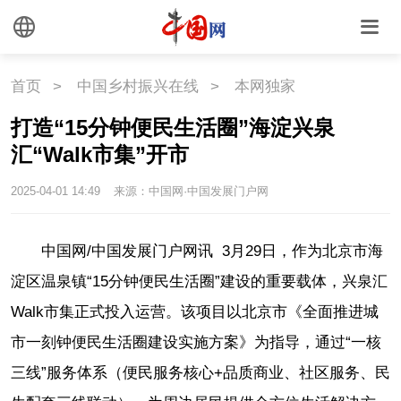
首页
>
中国乡村振兴在线
>
本网独家
打造“15分钟便民生活圈”海淀兴泉
汇“Walk市集”开市
2025-04-01 14:49
来源：中国网·中国发展门户网
中国网/中国发展门户网讯 3月29日，作为北京市海
淀区温泉镇“15分钟便民生活圈”建设的重要载体，兴泉汇
Walk市集正式投入运营。该项目以北京市《全面推进城
市一刻钟便民生活圈建设实施方案》为指导，通过“一核
三线”服务体系（便民服务核心+品质商业、社区服务、民