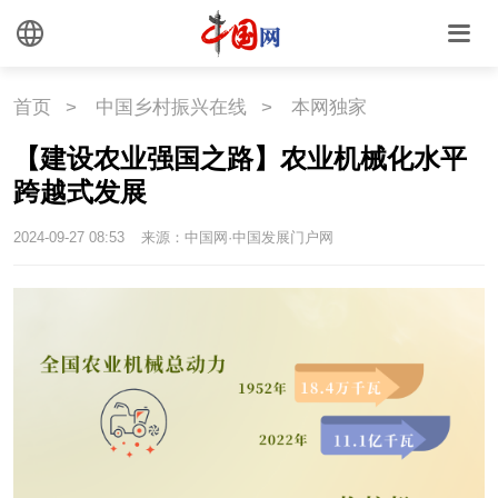
联盟
心理
老年
首页
>
中国乡村振兴在线
>
本网独家
【建设农业强国之路】农业机械化水平
跨越式发展
2024-09-27 08:53
来源：中国网·中国发展门户网