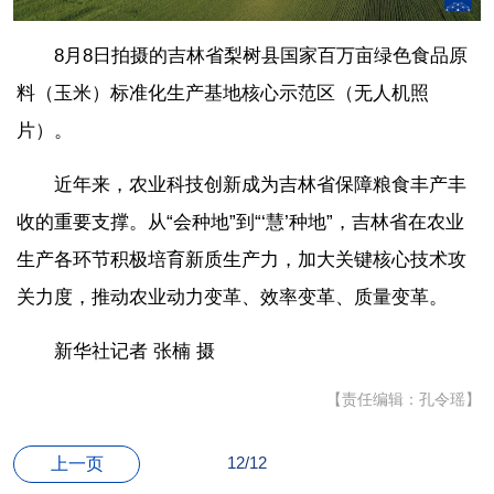
8月8日拍摄的吉林省梨树县国家百万亩绿色食品原
料（玉米）标准化生产基地核心示范区（无人机照
片）。
近年来，农业科技创新成为吉林省保障粮食丰产丰
收的重要支撑。从“会种地”到“‘慧’种地”，吉林省在农业
生产各环节积极培育新质生产力，加大关键核心技术攻
关力度，推动农业动力变革、效率变革、质量变革。
新华社记者 张楠 摄
【责任编辑：孔令瑶】
12/12
上一页