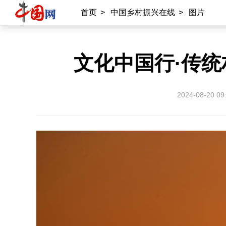
首页
>
中国乡村振兴在线
>
图片
文化中国行·传
2024-08-20 09