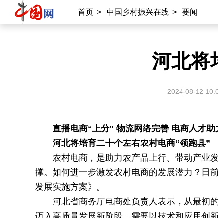
首页
>
中国乡村振兴在线
>
要闻
河北将
2024-08-12 10:
直播电商“上分” 物流网络完善 电商人才助
河北将培育二十个左右农村电商“领跑县”
农村电商，是助力农产品上行、带动产业
撑。如何进一步激发农村电商的发展潜力？日前
发展实施方案》。
河北省商务厅电商处负责人表示，从最初
迈入高质量发展新阶段，需要以技术和应用创