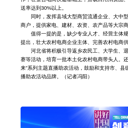
送率达到30%以上。
同时，发挥县域大型商贸流通企业、大中
商户，提供家电、建材、农资、农产品等大宗
值得一提的是，缺少专业人才、经营主体
提出，壮大农村电商企业主体、完善农村电商
河北省将积极引导返乡农民工、大学生、
赛等活动，培育一批本土化农村电商带头人。还将开
来”系列主题直播助农活动，鼓励和支持市、县
播助农活动品牌。（记者冯阳）