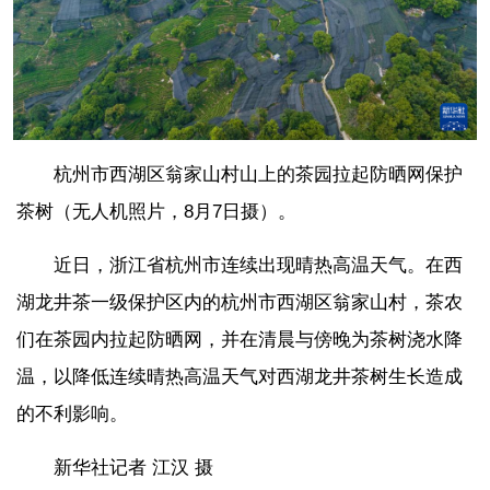
杭州市西湖区翁家山村山上的茶园拉起防晒网保护
茶树（无人机照片，8月7日摄）。
近日，浙江省杭州市连续出现晴热高温天气。在西
湖龙井茶一级保护区内的杭州市西湖区翁家山村，茶农
们在茶园内拉起防晒网，并在清晨与傍晚为茶树浇水降
温，以降低连续晴热高温天气对西湖龙井茶树生长造成
的不利影响。
新华社记者 江汉 摄