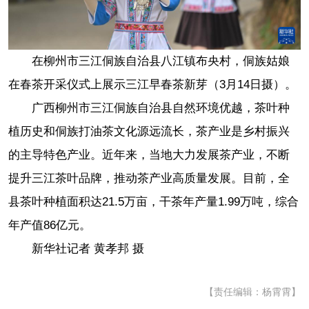
在柳州市三江侗族自治县八江镇布央村，侗族姑娘
在春茶开采仪式上展示三江早春茶新芽（3月14日摄）。
广西柳州市三江侗族自治县自然环境优越，茶叶种
植历史和侗族打油茶文化源远流长，茶产业是乡村振兴
的主导特色产业。近年来，当地大力发展茶产业，不断
提升三江茶叶品牌，推动茶产业高质量发展。目前，全
县茶叶种植面积达21.5万亩，干茶年产量1.99万吨，综合
年产值86亿元。
新华社记者 黄孝邦 摄
【责任编辑：杨霄霄】