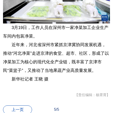
3月19日，工作人员在深州市一家净菜加工企业生产
车间内包装净菜。
近年来，河北省深州市紧抓京津冀协同发展机遇，
推动“河北净菜”走进京津的食堂、超市、社区，形成了以
净菜加工为核心的现代化全产业链，既丰富了京津市
民“菜篮子”，又推动了当地果蔬产业高质量发展。
新华社记者 王晓 摄
【责任编辑：杨霄霄】
5/5
上一页