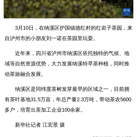
3月10日，在纳溪区护国镇德红村的红岩子茶园，来
自泸州市的小朋友刘一诺在茶园里玩耍。
近年来，四川省泸州市纳溪区依托独特的气候、地
域等自然资源优势，大力发展纳溪特早茶种植，同时推
动茶旅融合发展。
纳溪区是同纬度茶树发芽最早的区域之一，目前拥
有茶叶基地31.5万亩，年总产量2.3万吨，带动茶农5600
多户，培育出茶加工企业100余家。
新华社记者 江宏景 摄