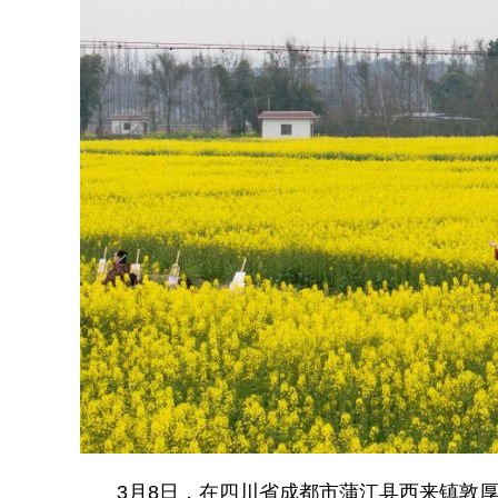
3月8日，在四川省成都市蒲江县西来镇敦