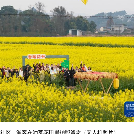
厚社区，游客在油菜花田里拍照留念（无人机照片）。