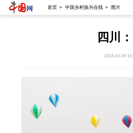
首页
>
中国乡村振兴在线
>
图片
四川：
2024-03-09 10