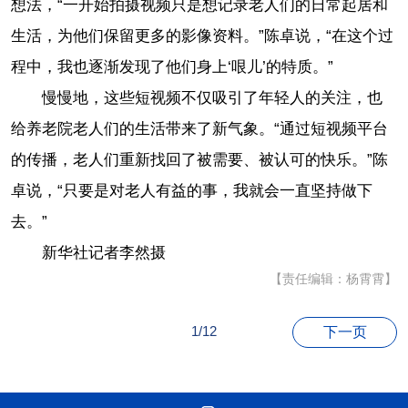
想法，“一开始拍摄视频只是想记录老人们的日常起居和
生活，为他们保留更多的影像资料。”陈卓说，“在这个过
程中，我也逐渐发现了他们身上‘哏儿’的特质。”
慢慢地，这些短视频不仅吸引了年轻人的关注，也
给养老院老人们的生活带来了新气象。“通过短视频平台
的传播，老人们重新找回了被需要、被认可的快乐。”陈
卓说，“只要是对老人有益的事，我就会一直坚持做下
去。”
新华社记者李然摄
【责任编辑：杨霄霄】
1/12
下一页