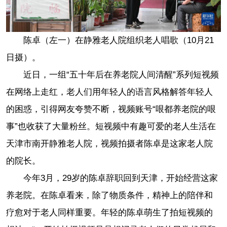
陈卓（左一）在静雅老人院组织老人唱歌（10月21
日摄）。
近日，一组“五十年后在养老院人间清醒”系列短视频
在网络上走红，老人们用年轻人的语言风格解答年轻人
的困惑，引得网友夸赞不断，视频账号“哏都养老院的哏
事”也收获了大量粉丝。短视频中有趣可爱的老人生活在
天津市南开静雅老人院，视频拍摄者陈卓是这家老人院
的院长。
今年3月，29岁的陈卓辞职回到天津，开始经营这家
养老院。在陈卓看来，除了物质条件，精神上的陪伴和
疗愈对于老人同样重要。年轻的陈卓萌生了拍短视频的