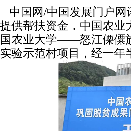
中国网/中国发展门户网
提供帮扶资金，中国农业
国农业大学——怒江傈僳
实验示范村项目，经一年