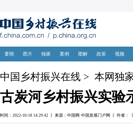
中国乡村振兴在线
>
本网独
古炭河乡村振兴实验
时间：2022-10-18 14:29:42 丨 来源：中国网·中国发展门户网 丨 作者