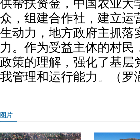
供帮扶资金，中国农业大
众，组建合作社，建立运
生动力，地方政府主抓落
力。作为受益主体的村民
政策的理解，强化了基层
我管理和运行能力。（罗