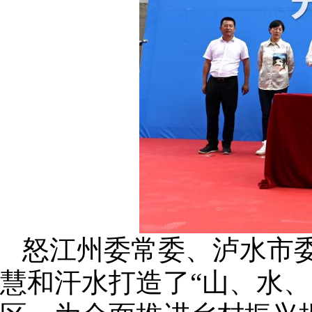
怒江州委常委、泸水市
慧和汗水打造了“山、水