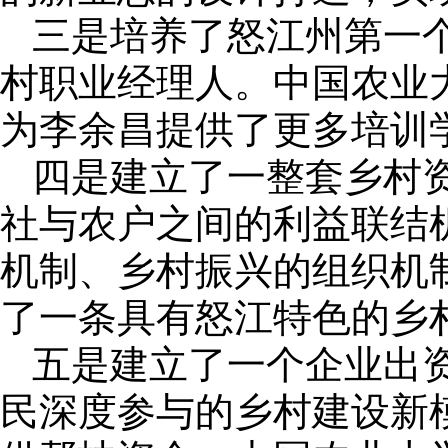
三是培养了怒江州第一个
村职业经理人。中国农业大
为李余昌提供了更多培训
四是建立了一整套乡村
社与农户之间的利益联结
机制、乡村振兴的组织机
了一条具有怒江特色的乡
五是建立了一个企业出
民深度参与的乡村建设新