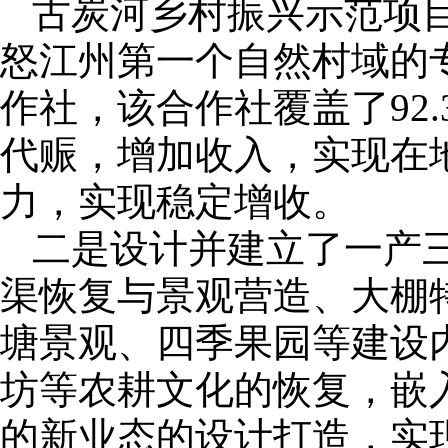
古炭河乡村振兴示范项
怒江州第一个自然村域的
作社，该合作社覆盖了92
代赈，增加收入，实现在
力，实现稳定增收。
二是设计并建立了一产
渠恢复与景观营造、大棚
塘景观、四季果园等建设
坊等农耕文化的恢复，嵌
的新业态的设计打造，实