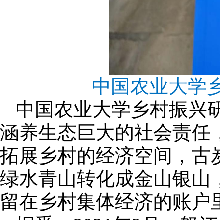
中国农业大学
中国农业大学乡村振兴
涵养生态巨大的社会责任
拓展乡村的经济空间，古
绿水青山转化成金山银山
留在乡村集体经济的账户