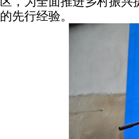
区，为全面推进乡村振兴
的先行经验。