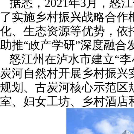
据悉，2021年3月，
了实施乡村振兴战略合作
化、生态资源等优势，依
助推“政产学研”深度融合
怒江州在泸水市建立“李
炭河自然村开展乡村振兴
规划、古炭河核心示范区
室、妇女工坊、乡村酒店