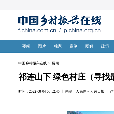
中国乡村振兴在线
>
要闻
祁连山下 绿色村庄（寻找
时间：2022-08-04 08:52:46 丨 来源：人民网－人民日报