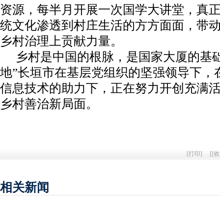
资源，每半月开展一次国学大讲堂，真
统文化渗透到村庄生活的方方面面，带
乡村治理上贡献力量。
乡村是中国的根脉，是国家大厦的基础
地”长垣市在基层党组织的坚强领导下，在
信息技术的助力下，正在努力开创充满
乡村善治新局面。
[
打印
]
[
[收
相关新闻