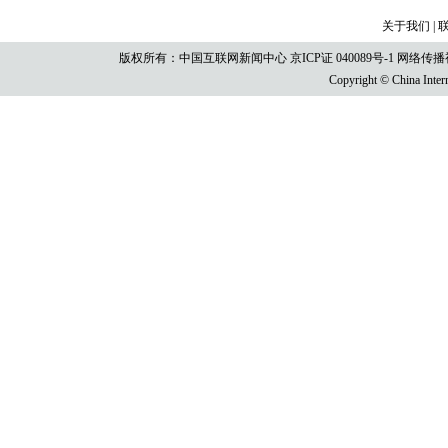
关于我们
|
版权所有：中国互联网新闻中心
京ICP证 040089号-1
网络传播视听
Copyright © China Intern