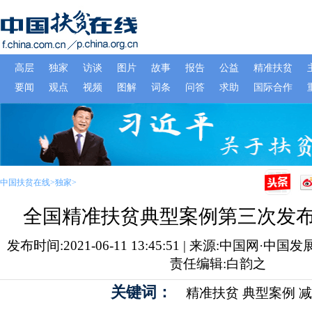
中国扶贫在线
>
独家
>
全国精准扶贫典型案例第三次发
发布时间:2021-06-11 13:45:51 | 来源:中国网·中国
责任编辑:白韵之
关键词：
精准扶贫
典型案例
减