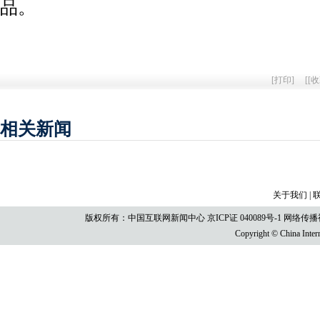
品。
[
打印
]
[
[收
相关新闻
关于我们
|
版权所有：中国互联网新闻中心
京ICP证 040089号-1
网络传播视听
Copyright © China Intern