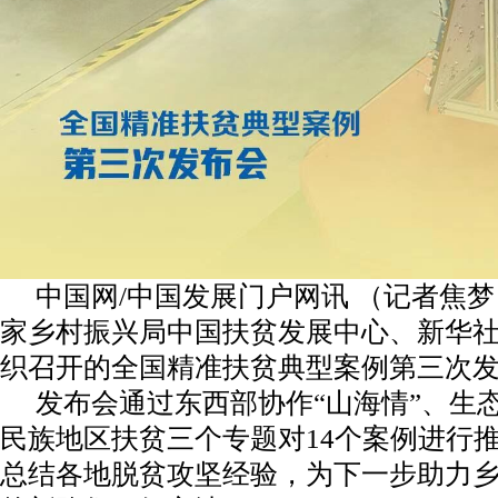
中国网/中国发展门户网讯 （记者焦梦）
家乡村振兴局中国扶贫发展中心、新华
织召开的全国精准扶贫典型案例第三次
发布会通过东西部协作“山海情”、生
民族地区扶贫三个专题对14个案例进行
总结各地脱贫攻坚经验，为下一步助力