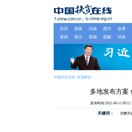
中国扶贫在线
>
政策解读
>
多地发布方案
发布时间:2021-06-11 09:
关键词：
消费升