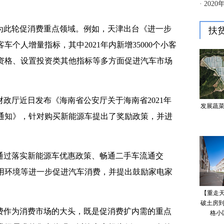
为此轮促消费重点领域。例如，天津出台《进一步
个人增量指标，其中2021年内新增35000个小客
资格、设置投资类其他指标等多方面促进汽车市场
政厅近日发布《海南省公安厅关于海南省2021年
通知》，针对购买新能源车提出了奖励政策，并进
，通过落实新能源车优惠政策、畅通二手车流通交
用环境等进一步促进汽车消费，并提出鼓励家电家
费作为消费市场的大头，既是促消费扩内需的重点