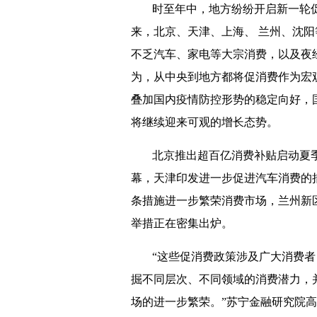
时至年中，地方纷纷开启新一轮
来，北京、天津、上海、 兰州、沈
不乏汽车、家电等大宗消费，以及夜
为，从中央到地方都将促消费作为宏
叠加国内疫情防控形势的稳定向好，
将继续迎来可观的增长态势。
北京推出超百亿消费补贴启动夏季
幕，天津印发进一步促进汽车消费的措
条措施进一步繁荣消费市场，兰州新
举措正在密集出炉。
“这些促消费政策涉及广大消费
掘不同层次、不同领域的消费潜力，
场的进一步繁荣。”苏宁金融研究院