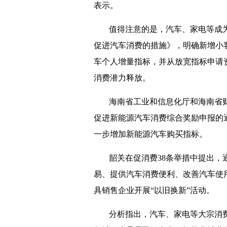
表示。
值得注意的是，汽车、家电等成
促进汽车消费的措施》，明确新增小客车
车个人增量指标，并从放宽指标申请
消费潜力释放。
海南省工业和信息化厅和海南省财
促进新能源汽车消费综合奖励申报的
一步增加新能源汽车购买指标。
韶关在促消费38条举措中提出
易、提供汽车消费便利、改善汽车使
具销售企业开展“以旧换新”活动。
分析指出，汽车、家电等大宗消