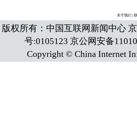
关于我们
|
版权所有：中国互联网新闻中心 京IC
号:0105123 京公网安备110108
Copyright © China Internet In