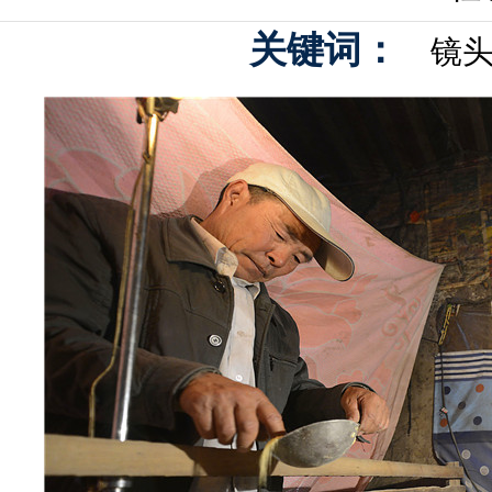
关键词：
镜