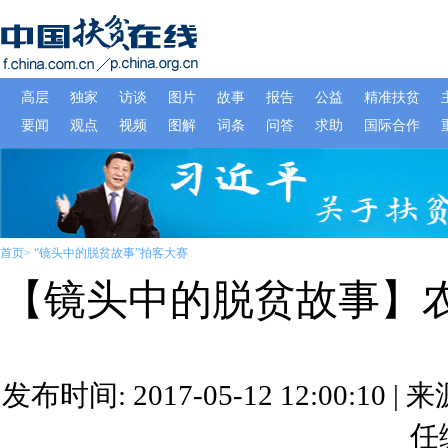
首页
>
“镜头中的脱贫故事”拍客大赛
【镜头中的脱贫故事】
发布时间: 2017-05-12 12:00:10
任