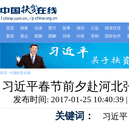
首页
>
中国扶贫在线
习近平春节前夕赴河北
发布时间: 2017-01-25 10:40:
关键词：
习近平