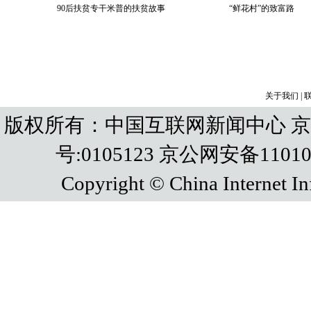
关于我们
|
版权所有：中国互联网新闻中心 京IC
号:0105123 京公网安备110108
Copyright © China Internet In