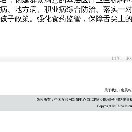
病、地方病、职业病综合防治。落实一
孩子政策。强化食药监管，保障舌尖上
[
打印
]
[
[收
关于我们
|
发展相
版权所有：中国互联网新闻中心 京ICP证 040089号 网络传播视听节目许
Copyright © China Intern