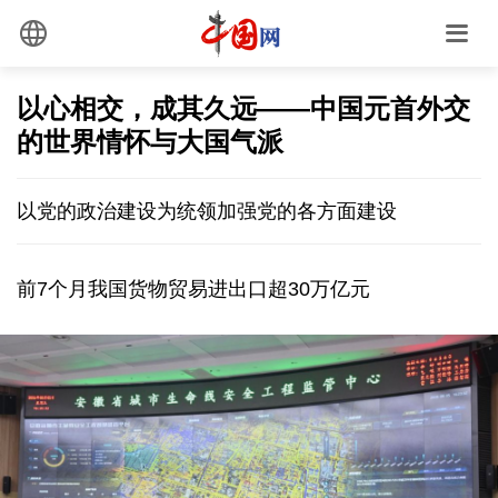
以心相交，成其久远——中国元首外交
的世界情怀与大国气派
以党的政治建设为统领加强党的各方面建设
前7个月我国货物贸易进出口超30万亿元