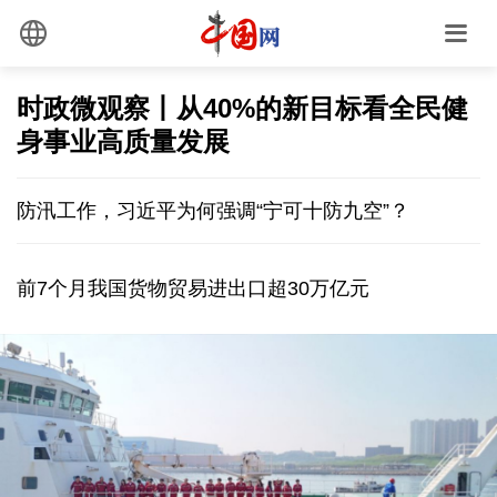
时政微观察丨从40%的新目标看全民健
身事业高质量发展
防汛工作，习近平为何强调“宁可十防九空”？
前7个月我国货物贸易进出口超30万亿元