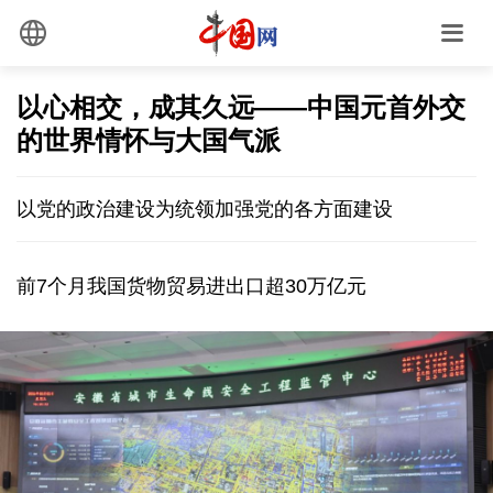
以心相交，成其久远——中国元首外交
的世界情怀与大国气派
以党的政治建设为统领加强党的各方面建设
前7个月我国货物贸易进出口超30万亿元