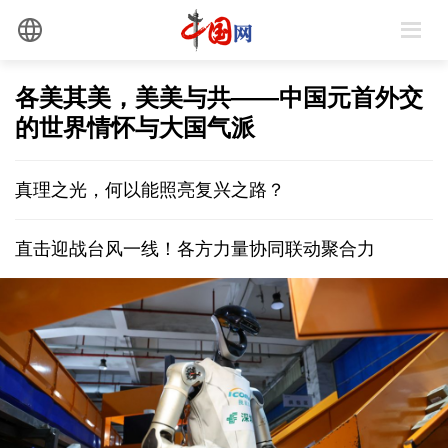
各美其美，美美与共——中国元首外交
的世界情怀与大国气派
真理之光，何以能照亮复兴之路？
直击迎战台风一线！各方力量协同联动聚合力