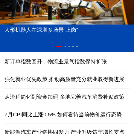
人形机器人在深圳多场景“上岗”
新订单指数回升，物流业景气指数保持扩张
强化就业优先政策 推动高质量充分就业取得新进展
从流程简化到资金加码 多地完善汽车消费补贴政策
7月CPI同比上涨0.5% 如何看待当前物价运行态势
新能源汽车产业链协同发力 产业升级筑牢增长支点